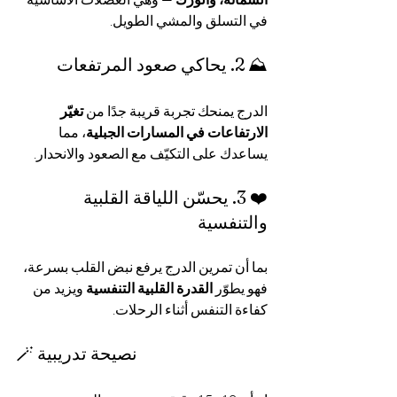
في التسلق والمشي الطويل.
⛰️ 2. يحاكي صعود المرتفعات
الدرج يمنحك تجربة قريبة جدًا من 
تغيّر 
الارتفاعات في المسارات الجبلية
، مما 
يساعدك على التكيّف مع الصعود والانحدار.
❤️ 3. يحسّن اللياقة القلبية 
والتنفسية
بما أن تمرين الدرج يرفع نبض القلب بسرعة، 
فهو يطوّر 
القدرة القلبية التنفسية
 ويزيد من 
كفاءة التنفس أثناء الرحلات.
🪄 نصيحة تدريبية