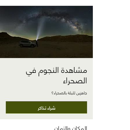
مشاهدة النجوم في
الصحراء
جاهزين لليلة بالصحراء؟
شراء تذاكر
المكان والزمان