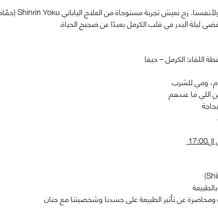
بهالخلوة رح نرجع لهدو
ليلة البدر في قلب الكرمل بعيدًا عن ضجيج الحياة.
ام، ومي للشرب
 اللي ما عندهم 
بحاجة
بالطبيعة
 ومحاضرة عن تأثير الطبيعة على جسدنا وشخصيتنا مع حنان 