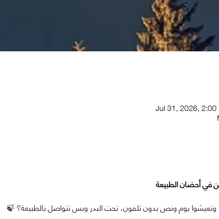
Jul 31, 2026, 2:0
ين في أحضان الطبيعة
. وتعيشوا يوم ونص بدون تلفون، تحت البدر وبس نتواصل بالطبيعة؟ 🍃