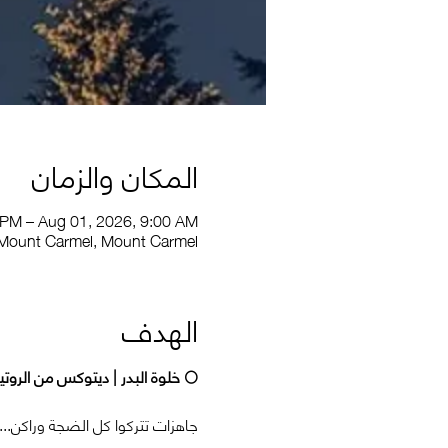
المكان والزمان
0 PM – Aug 01, 2026, 9:00 AM
Mount Carmel, Mount Carmel
الهدف
🌕 خلوة البدر | ديتوكس من الروت
جاهزات تتركوا كل الضجة وراكن..