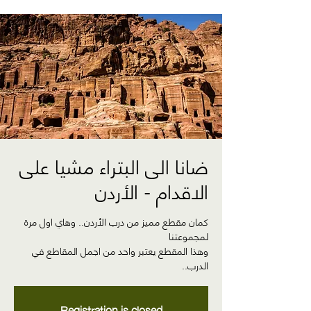
ضانا الى البتراء مشيا على
الاقدام - الأردن
كمان مقطع مميز من درب الأردن.. وهاي اول مرة
وهذا المقطع يعتبر واحد من اجمل المقاطع في
الدرب..
Registration is closed