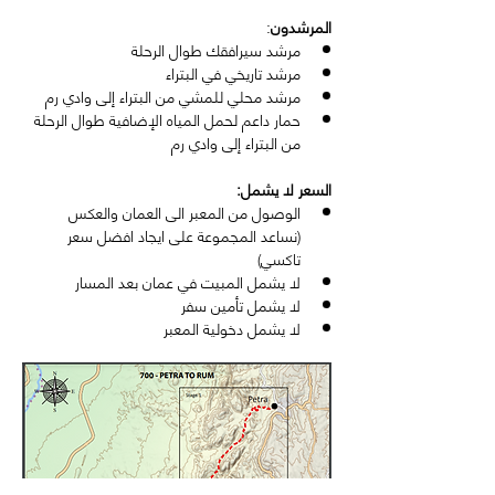
المرشدون
:
مرشد سيرافقك طوال الرحلة
مرشد تاريخي في البتراء
مرشد محلي للمشي من البتراء إلى وادي رم
حمار داعم لحمل المياه الإضافية طوال الرحلة 
من البتراء إلى وادي رم
السعر لا يشمل: 
الوصول من المعبر الى العمان والعكس 
(نساعد المجموعة على ايجاد افضل سعر 
تاكسي)
لا يشمل المبيت في عمان بعد المسار
لا يشمل تأمين سفر
لا يشمل دخولية المعبر