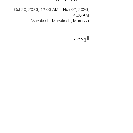
Oct 26, 2026, 12:00 AM – Nov 02, 2026,
4:00 AM
Marrakesh, Marrakesh, Morocco
الهدف