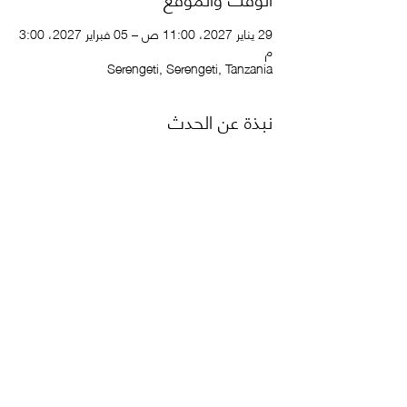
29 يناير 2027، 11:00 ص – 05 فبراير 2027، 3:00
م
Serengeti, Serengeti, Tanzania
نبذة عن الحدث