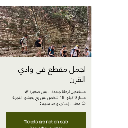
اجمل مقطع في وادي
القرن
🌿 مستعدين لرحلة جامدة... بس صغيرة
مسار 9 كيلو, 18 شخص بس رح يعيشوا التجربة
معنا... إنت/ي واحد منهم؟ 😉
Tickets are not on sale